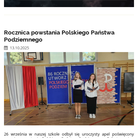
Rocznica powstania Polskiego Państwa
Podziemnego
13.10.2025
26 września w naszej szkole odbył się uroczysty apel poświęcony