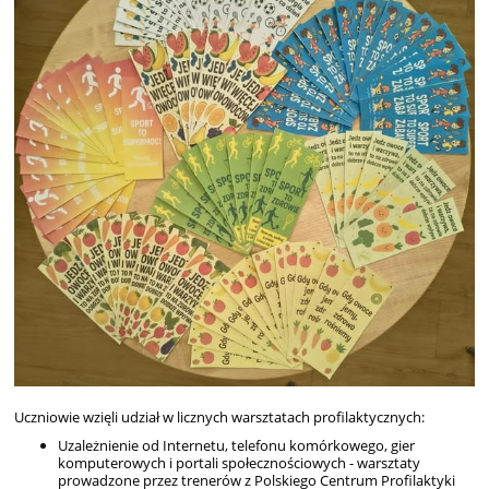
Ucz
niowie wzięli udział w licznych warsztatach profilaktycznych:
Uzależnienie od Internetu, telefonu komórkowego, gier
komputerowych i portali społecznościowych - warsztaty
prowadzone przez trenerów z Polskiego Centrum Profilaktyki