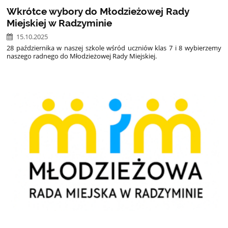
Wkrótce wybory do Młodzieżowej Rady
Miejskiej w Radzyminie
15.10.2025
28 października w naszej szkole wśród uczniów klas 7 i 8 wybierzemy
naszego radnego do Młodzieżowej Rady Miejskiej.