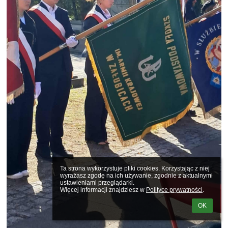
Ta strona wykorzystuje pliki cookies. Korzystając z niej 
wyrażasz zgodę na ich używanie, zgodnie z aktualnymi 
ustawieniami przeglądarki.

Więcej informacji znajdziesz w 
Polityce prywatności
.
OK