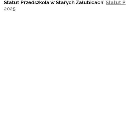
Statut Przedszkola w Starych Załubicach:
Statut P
2025