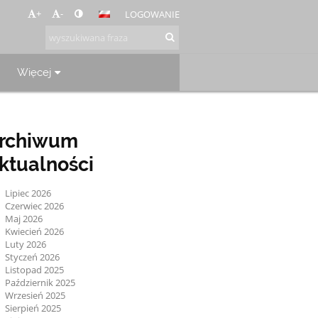
+
-
LOGOWANIE
Więcej
rchiwum
ktualności
Lipiec 2026
Czerwiec 2026
Maj 2026
Kwiecień 2026
Luty 2026
Styczeń 2026
Listopad 2025
Październik 2025
Wrzesień 2025
Sierpień 2025