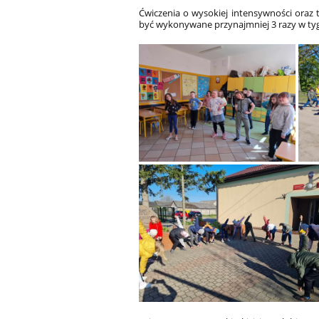
Ćwiczenia o wysokiej intensywności oraz 
być wykonywane przynajmniej 3 razy w ty