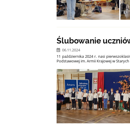
Ślubowanie uczniów
06.11.2024
11 października 2024 r. nasi pierwszoklasi
Podstawowej im. Armii Krajowej w Starych 