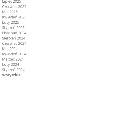
Lipiec 2025
Czerwiec 2025
Maj 2025
Kwiecień 2025
Luty 2025
Styczeń 2025
Listopad 2024
Sierpień 2024
Czerwiec 2024
Maj 2024
Kwiecień 2024
Marzec 2024
Luty 2024
Styczeń 2024
Wszystkie